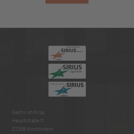
Gastro im Krug
Hauptstraße 11
27308 Kirchlinteln