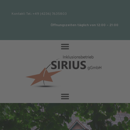
Kontakt: Tel.: +49 (4236) 7635803
Öffnungszeiten täglich von 12:00 – 21:00