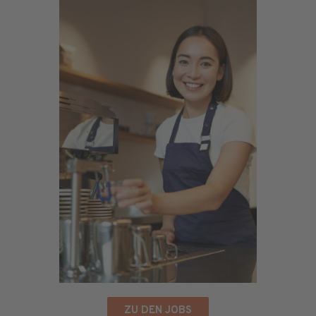
ZU DEN JOBS