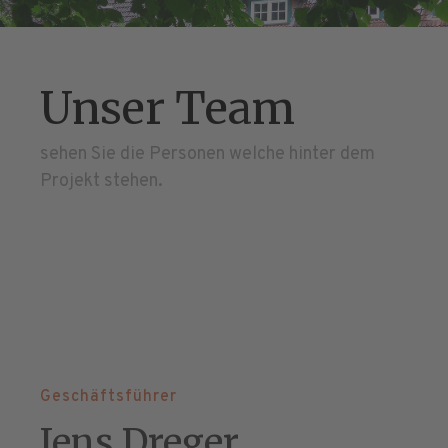
Unser Team
sehen Sie die Personen welche hinter dem
Projekt stehen.
Geschäftsführer
Jens Dreger